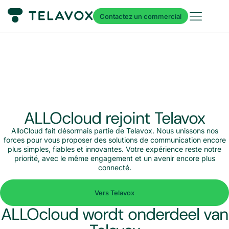
Contactez un commercial
ALLOcloud rejoint Telavox
AlloCloud fait désormais partie de Telavox. Nous unissons nos
forces pour vous proposer des solutions de communication encore
plus simples, fiables et innovantes. Votre expérience reste notre
priorité, avec le même engagement et un avenir encore plus
connecté.
Vers Telavox
ALLOcloud wordt onderdeel van