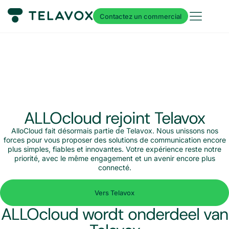
Contactez un commercial
ALLOcloud rejoint Telavox
AlloCloud fait désormais partie de Telavox. Nous unissons nos
forces pour vous proposer des solutions de communication encore
plus simples, fiables et innovantes. Votre expérience reste notre
priorité, avec le même engagement et un avenir encore plus
connecté.
Vers Telavox
ALLOcloud wordt onderdeel van