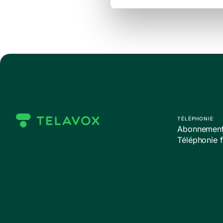
TÉLÉPHONIE
Abonnements
Téléphonie f