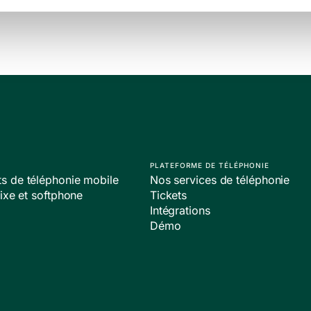
PLATEFORME DE TÉLÉPHONIE
 de téléphonie mobile
Nos services de téléphonie
ixe et softphone
Tickets
Intégrations
Démo