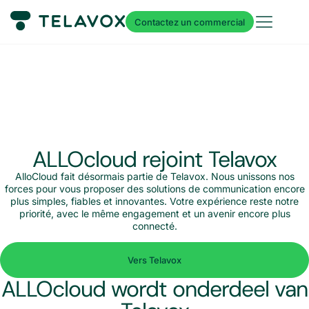
Contactez un commercial
ALLOcloud rejoint Telavox
AlloCloud fait désormais partie de Telavox. Nous unissons nos
forces pour vous proposer des solutions de communication encore
plus simples, fiables et innovantes. Votre expérience reste notre
priorité, avec le même engagement et un avenir encore plus
connecté.
Vers Telavox
ALLOcloud wordt onderdeel van