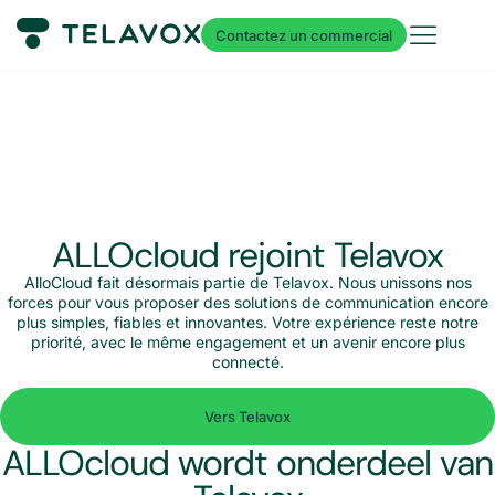
Contactez un commercial
ALLOcloud rejoint Telavox
AlloCloud fait désormais partie de Telavox. Nous unissons nos
forces pour vous proposer des solutions de communication encore
plus simples, fiables et innovantes. Votre expérience reste notre
priorité, avec le même engagement et un avenir encore plus
connecté.
Vers Telavox
ALLOcloud wordt onderdeel van