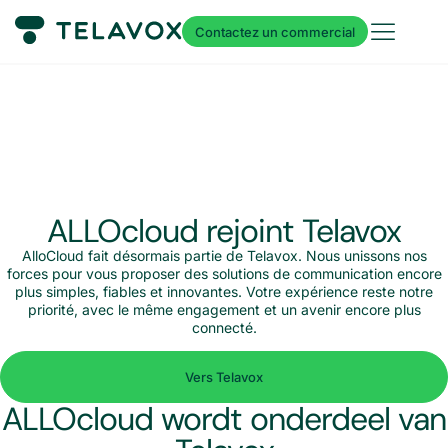
Contactez un commercial
ALLOcloud rejoint Telavox
AlloCloud fait désormais partie de Telavox. Nous unissons nos
forces pour vous proposer des solutions de communication encore
plus simples, fiables et innovantes. Votre expérience reste notre
priorité, avec le même engagement et un avenir encore plus
connecté.
Vers Telavox
ALLOcloud wordt onderdeel van