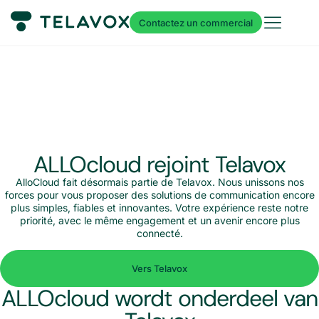
Contactez un commercial
ALLOcloud rejoint Telavox
AlloCloud fait désormais partie de Telavox. Nous unissons nos
forces pour vous proposer des solutions de communication encore
plus simples, fiables et innovantes. Votre expérience reste notre
priorité, avec le même engagement et un avenir encore plus
connecté.
Vers Telavox
ALLOcloud wordt onderdeel van