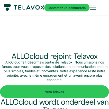
Contactez un commercial
ALLOcloud rejoint Telavox
AlloCloud fait désormais partie de Telavox. Nous unissons nos
forces pour vous proposer des solutions de communication encore
plus simples, fiables et innovantes. Votre expérience reste notre
priorité, avec le même engagement et un avenir encore plus
connecté.
Vers Telavox
ALLOcloud wordt onderdeel van