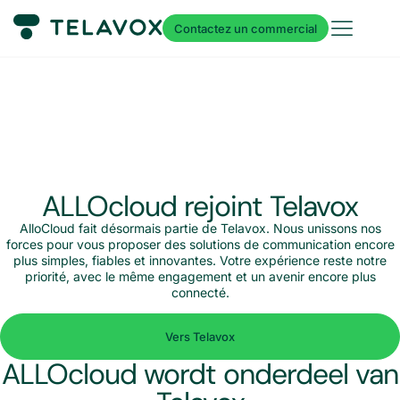
Contactez un commercial
ALLOcloud rejoint Telavox
AlloCloud fait désormais partie de Telavox. Nous unissons nos
forces pour vous proposer des solutions de communication encore
plus simples, fiables et innovantes. Votre expérience reste notre
priorité, avec le même engagement et un avenir encore plus
connecté.
Vers Telavox
ALLOcloud wordt onderdeel van