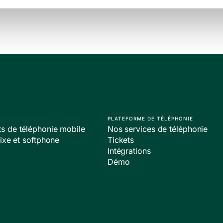
PLATEFORME DE TÉLÉPHONIE
 de téléphonie mobile
Nos services de téléphonie
ixe et softphone
Tickets
Intégrations
Démo