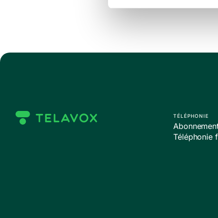
TÉLÉPHONIE
Abonnements
Téléphonie f