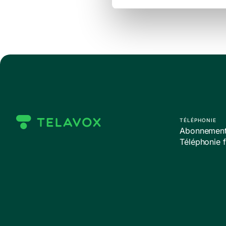
TÉLÉPHONIE
Abonnements
Téléphonie f