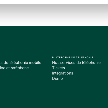
PLATEFORME DE TÉLÉPHONIE
 de téléphonie mobile
Nos services de téléphonie
ixe et softphone
Tickets
Intégrations
Démo