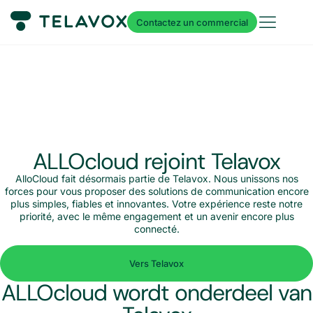
Contactez un commercial
ALLOcloud rejoint Telavox
AlloCloud fait désormais partie de Telavox. Nous unissons nos
forces pour vous proposer des solutions de communication encore
plus simples, fiables et innovantes. Votre expérience reste notre
priorité, avec le même engagement et un avenir encore plus
connecté.
Vers Telavox
ALLOcloud wordt onderdeel van